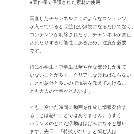
●著作権で保護された素材の使用
審査したチャンネルにこのようなコンテンツ
が入っていると収益化が無効になるだけでなく
コンテンツが削除されたり、チャンネルが禁止
されたりする可能性もあるため、注意が必要
です。
特に小学生・中学生は華やかな部分しか見て
いないことが多く、クリアしなければならない
ことが意外と多いので現実を教えてあげるこ
とも大人の仕事かと思います。
でも、空いた時間に動画を作成し情報発信す
ることは悪いことではありません。うまく
バランスのとれた活動ははげみになると思い
ます。先日、「特技がない」と悩む人は