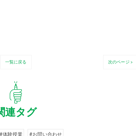
一覧に戻る
次のページ >
関連タグ
#体験授業
#お問い合わせ