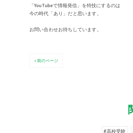
「YouTubeで情報発信」を特技にするのは
今の時代「あり」だと思います。
お問い合わせお待ちしています。
< 前のページ
#高校受験