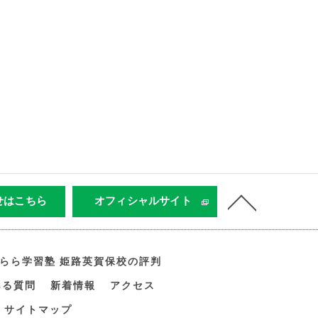
せはこちら
オフィシャルサイト
すらら学習塾 姫路英賀保校の評判
ある質問
新着情報
アクセス
サイトマップ