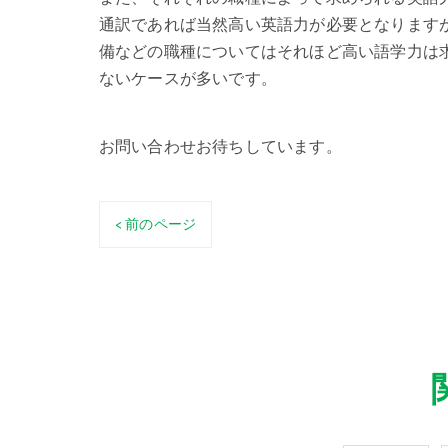
通訳であれば当然高い英語力が必要となります
備などの職種についてはそれほど高い語学力は
ないケースが多いです。
お問い合わせお待ちしています。
< 前のページ