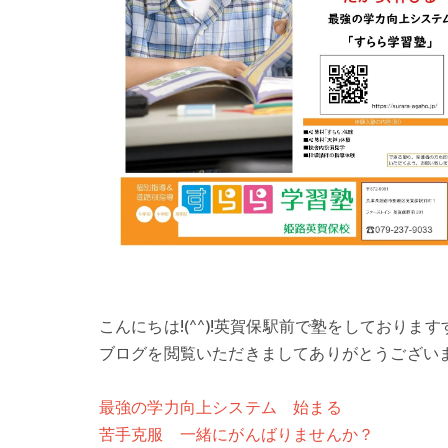
こんにちは!(^^)!英賀保駅前で塾をしており
ブログを閲覧いただきましてありがとうござい
最強の学力向上システム 始まる
苦手克服 一緒にがんばりませんか？