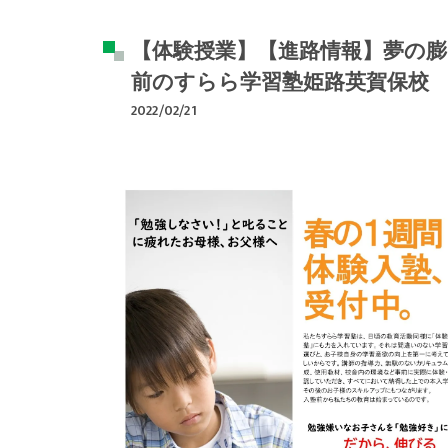
【体験授業】【進路情報】夢の膨
前のすらら学習塾姫路英賀保校
2022/02/21