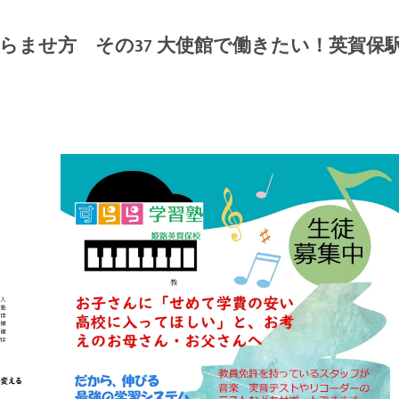
らませ方 その37 大使館で働きたい！英賀保