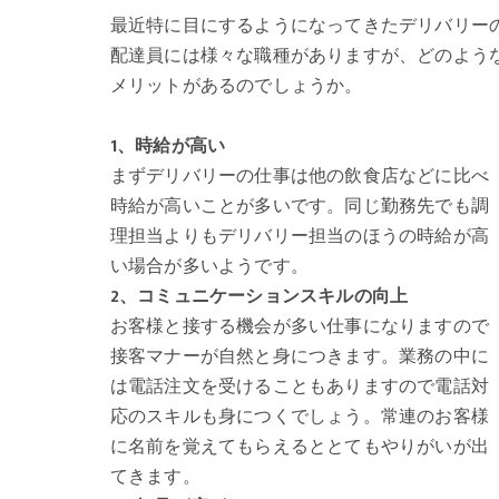
最近特に目にするようになってきたデリバリー
配達員には様々な職種がありますが、どのよう
メリットがあるのでしょうか。
1、時給が高い
まずデリバリーの仕事は他の飲食店などに比べ
時給が高いことが多いです。同じ勤務先でも調
理担当よりもデリバリー担当のほうの時給が高
い場合が多いようです。
2、コミュニケーションスキルの向上
お客様と接する機会が多い仕事になりますので
接客マナーが自然と身につきます。業務の中に
は電話注文を受けることもありますので電話対
応のスキルも身につくでしょう。常連のお客様
に名前を覚えてもらえるととてもやりがいが出
てきます。