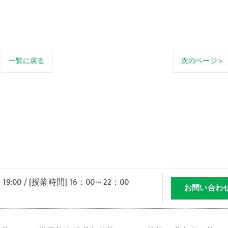
一覧に戻る
次のページ >
 19:00 / [授業時間] 16：00～22：00
お問い合わ