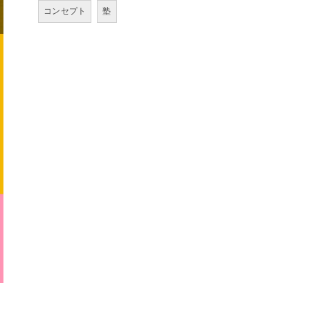
コンセプト
塾