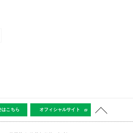
せはこちら
オフィシャルサイト