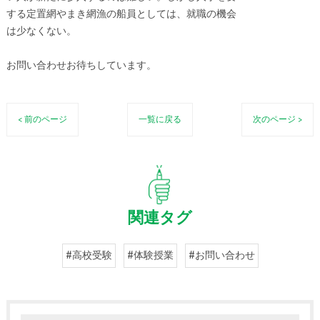
する定置網やまき網漁の船員としては、就職の機会
は少なくない。
お問い合わせお待ちしています。
< 前のページ
一覧に戻る
次のページ >
関連タグ
#高校受験
#体験授業
#お問い合わせ