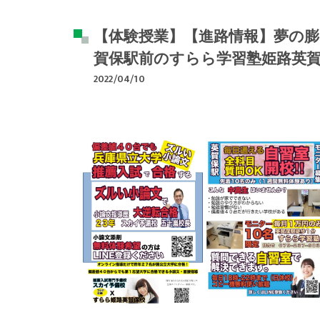
【体験授業】【進路情報】夢の膨
賀保駅前のすらら学習塾姫路英
2022/04/10