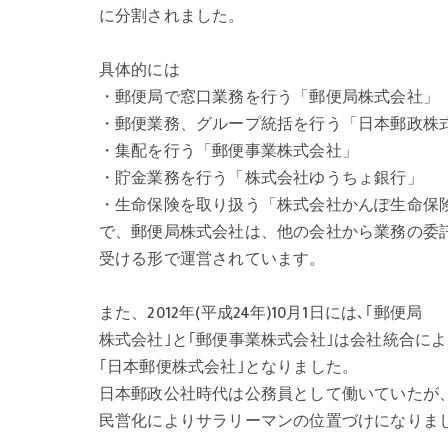
に分割されました。
具体的には
・郵便局で窓口業務を行う「郵便局株式会社」
・郵便業務、グループ統括を行う「日本郵政株
・集配を行う「郵便事業株式会社」
・貯金業務を行う「株式会社ゆうちょ銀行」
・生命保険を取り扱う「株式会社かんぽ生命保
で、郵便局株式会社は、他の会社から業務の委
受ける形で運営されています。
また、2012年(平成24年)10月1日には､｢郵便局
株式会社｣と｢郵便事業株式会社｣は会社統合に
｢日本郵便株式会社｣となりました。
日本郵政公社時代は公務員として働いていたが
民営化によりサラリーマンの位置づけになりま