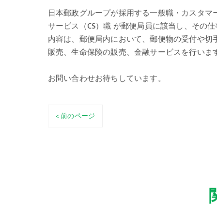
日本郵政グループが採用する一般職・カスタマ
サービス（CS）職 が郵便局員に該当し、その仕
内容は、郵便局内において、郵便物の受付や切
販売、生命保険の販売、金融サービスを行いま
お問い合わせお待ちしています。
< 前のページ