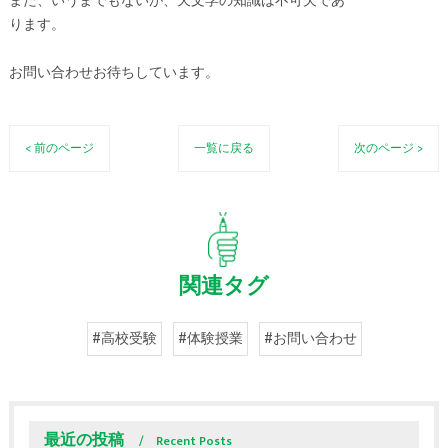
また、いうまでもないが、天文学の知識は不可欠であ
ります。
お問い合わせお待ちしています。
< 前のページ
一覧に戻る
次のページ >
関連タグ
#高校受験
#体験授業
#お問い合わせ
最近の投稿
Recent Posts