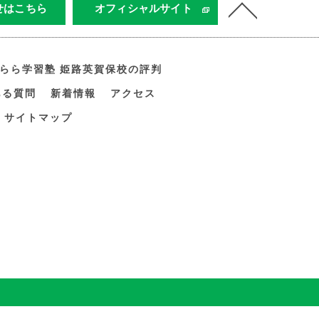
せはこちら
オフィシャルサイト
すらら学習塾 姫路英賀保校の評判
ある質問
新着情報
アクセス
サイトマップ