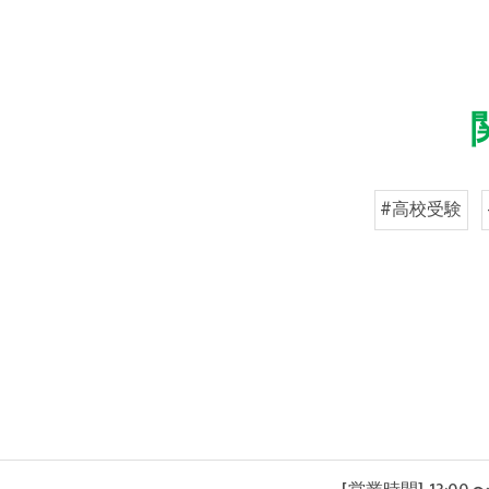
#高校受験