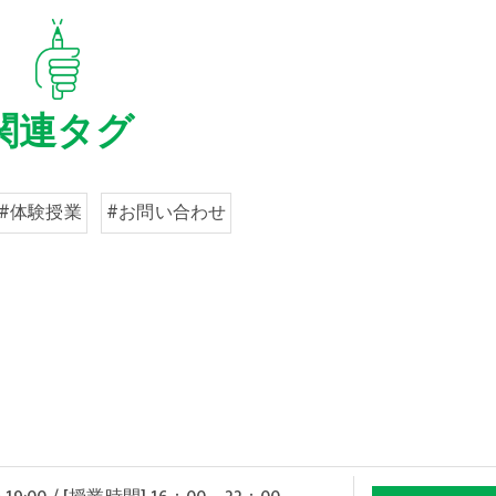
関連タグ
#体験授業
#お問い合わせ