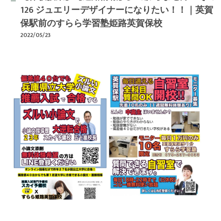
126 ジュエリーデザイナーになりたい！！｜英賀
保駅前のすらら学習塾姫路英賀保校
2022/05/23