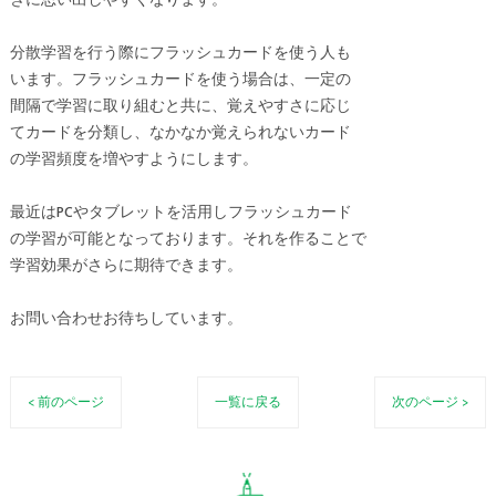
きに思い出しやすくなります。
分散学習を行う際にフラッシュカードを使う人も
います。フラッシュカードを使う場合は、一定の
間隔で学習に取り組むと共に、覚えやすさに応じ
てカードを分類し、なかなか覚えられないカード
の学習頻度を増やすようにします。
最近はPCやタブレットを活用しフラッシュカード
の学習が可能となっております。それを作ることで
学習効果がさらに期待できます。
お問い合わせお待ちしています。
< 前のページ
一覧に戻る
次のページ >