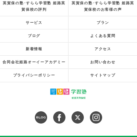
英賀保の塾･すらら学習塾 姫路英
英賀保の塾･すらら学習塾 姫路英
賀保校の評判
賀保校のお客様の声
サービス
プラン
ブログ
よくある質問
新着情報
アクセス
合同会社姫路オーイーアカデミー
お問い合わせ
プライバシーポリシー
サイトマップ