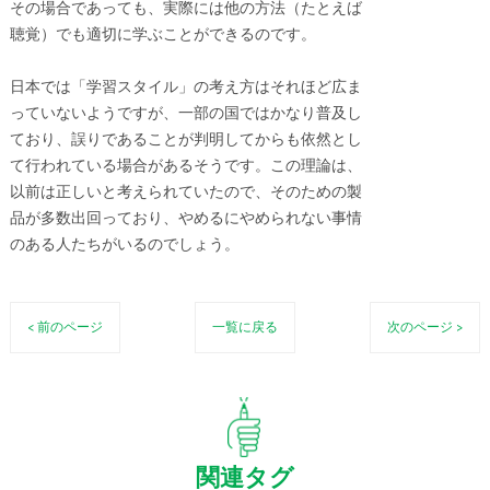
その場合であっても、実際には他の方法（たとえば
聴覚）でも適切に学ぶことができるのです。
日本では「学習スタイル」の考え方はそれほど広ま
っていないようですが、一部の国ではかなり普及し
ており、誤りであることが判明してからも依然とし
て行われている場合があるそうです。この理論は、
以前は正しいと考えられていたので、そのための製
品が多数出回っており、やめるにやめられない事情
のある人たちがいるのでしょう。
< 前のページ
一覧に戻る
次のページ >
関連タグ