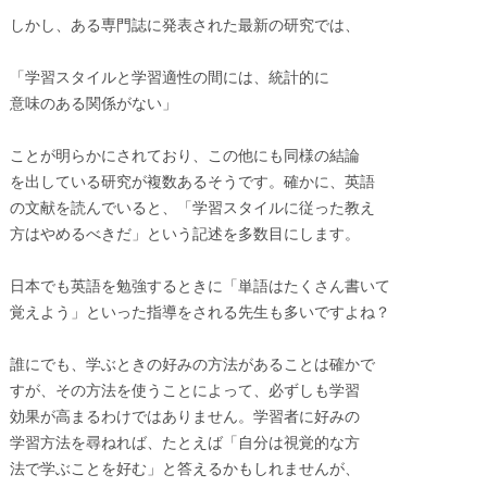
しかし、ある専門誌に発表された最新の研究では、
「学習スタイルと学習適性の間には、統計的に
意味のある関係がない」
ことが明らかにされており、この他にも同様の結論
を出している研究が複数あるそうです。確かに、英語
の文献を読んでいると、「学習スタイルに従った教え
方はやめるべきだ」という記述を多数目にします。
日本でも英語を勉強するときに「単語はたくさん書いて
覚えよう」といった指導をされる先生も多いですよね？
誰にでも、学ぶときの好みの方法があることは確かで
すが、その方法を使うことによって、必ずしも学習
効果が高まるわけではありません。学習者に好みの
学習方法を尋ねれば、たとえば「自分は視覚的な方
法で学ぶことを好む」と答えるかもしれませんが、