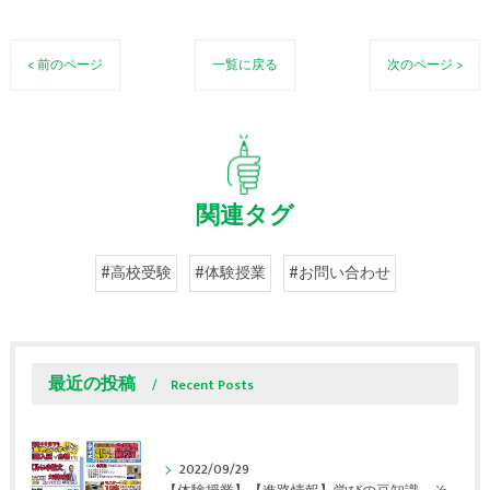
< 前のページ
一覧に戻る
次のページ >
関連タグ
#高校受験
#体験授業
#お問い合わせ
最近の投稿
Recent Posts
2022/09/29