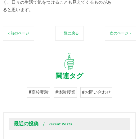
く、日々の生活で気をつけることも見えてくるものがあ
ると思います。
< 前のページ
一覧に戻る
次のページ >
関連タグ
#高校受験
#体験授業
#お問い合わせ
最近の投稿
Recent Posts