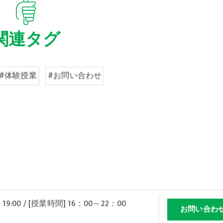
関連タグ
#体験授業
#お問い合わせ
 19:00 / [授業時間] 16：00～22：00
お問い合わ