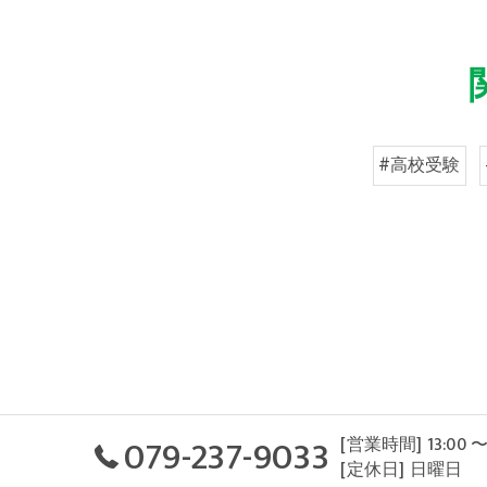
#高校受験
079-237-9033
[営業時間] 13:00 〜
[定休日] 日曜日