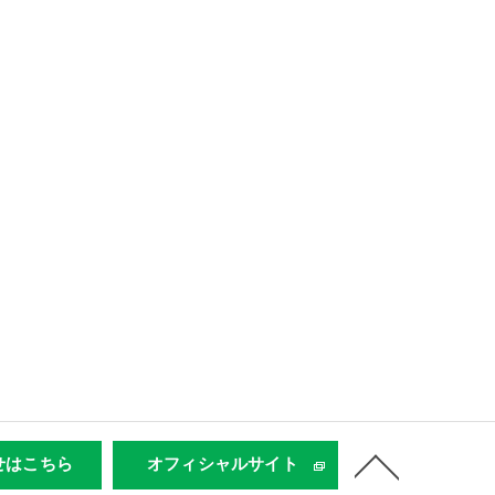
せはこちら
オフィシャルサイト