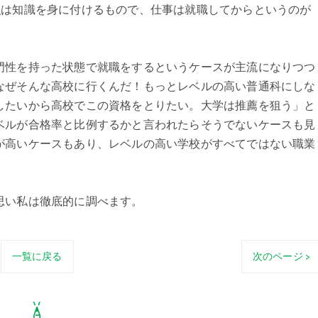
強は知識を身に付けるもので、仕事は就職してからというのが
門性を持った状態で就職をするというケースが主流になりつつ
なぜそんな高校に行くんだ！もっとレベルの高い普通科にしな
したいから高校でこの資格をとりたい。大学は推薦を狙う」と
ベルが合格率と比例するかと言われたらそうでないケースも見
が高いケースもあり、レベルの高い学校がすべてではない職業
思い私は徹底的に調べます。
一覧に戻る
次のページ >