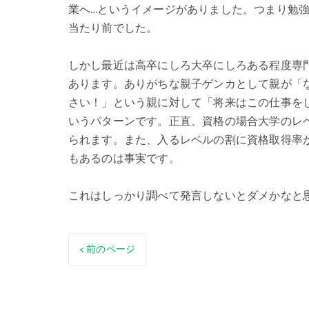
業へ…というイメージがありました。つまり勉
当たり前でした。
しかし最近は高卒にしろ大卒にしろある程度専
あります。ありがちな親子ゲンカとして親が「
さい！」という親に対して「将来はこの仕事を
いうパターンです。正直、資格の場合大学のレ
られます。また、入るレベルの割に資格取得率
もあるのは事実です。
これはしっかり調べて発言しないとダメかなと
< 前のページ