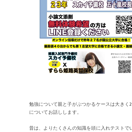
勉強について親と子がぶつかるケースは大きく
についてお話しします。
昔は、よりたくさんの知識を頭に入れテストで