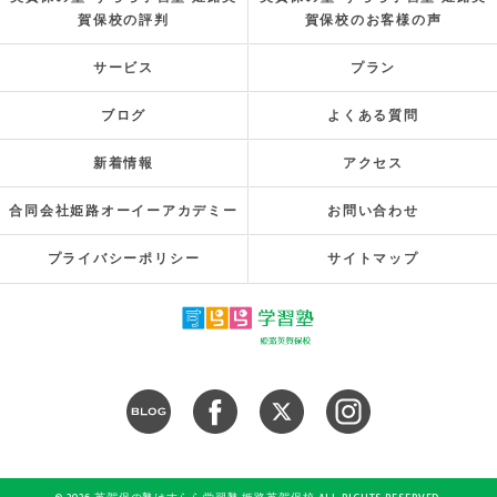
賀保校の評判
賀保校のお客様の声
サービス
プラン
ブログ
よくある質問
新着情報
アクセス
合同会社姫路オーイーアカデミー
お問い合わせ
プライバシーポリシー
サイトマップ