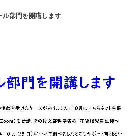
ール部門を開講します