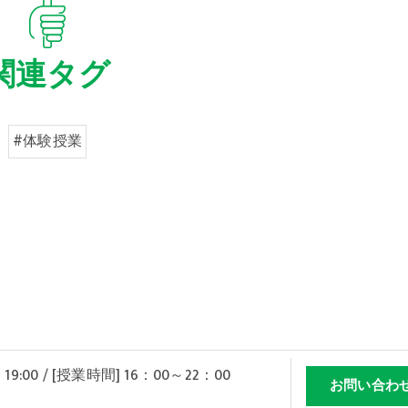
関連タグ
#体験授業
 19:00 / [授業時間] 16：00～22：00
お問い合わ