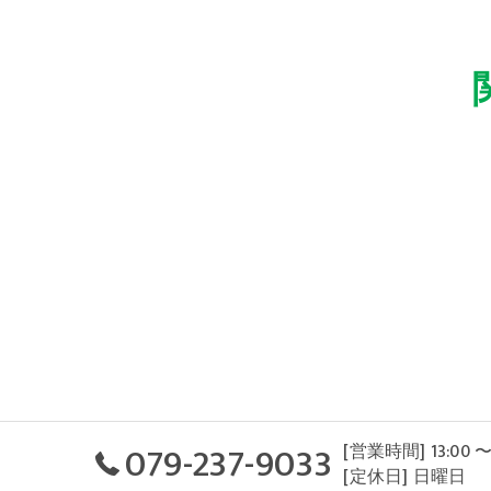
079-237-9033
[営業時間] 13:00 〜
[定休日] 日曜日