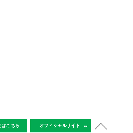
せはこちら
オフィシャルサイト