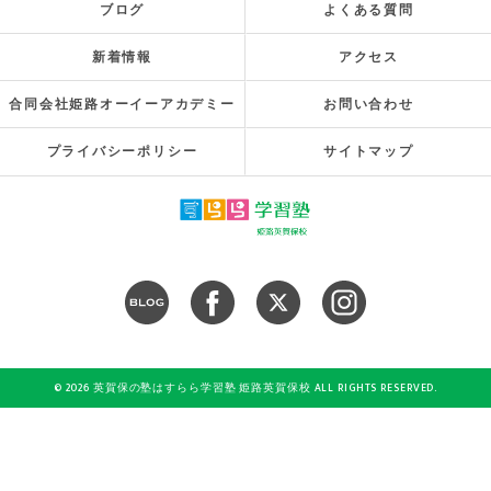
ブログ
よくある質問
新着情報
アクセス
合同会社姫路オーイーアカデミー
お問い合わせ
プライバシーポリシー
サイトマップ
© 2026 英賀保の塾はすらら学習塾 姫路英賀保校 ALL RIGHTS RESERVED.