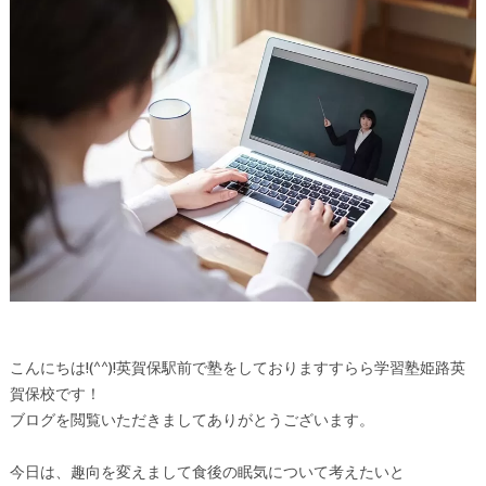
こんにちは!(^^)!英賀保駅前で塾をしておりますすらら学習塾姫路英
賀保校です！
ブログを閲覧いただきましてありがとうございます。
今日は、趣向を変えまして食後の眠気について考えたいと