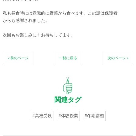
私も昼食時には意識的に野菜から食べます。この話は保護者
からも感謝されました。
次回もお楽しみに！お待ちしてます。
< 前のページ
一覧に戻る
次のページ >
関連タグ
#高校受験
#体験授業
#冬期講習