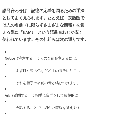
語呂合わせは、記憶の定着を図るための手法
としてよく見られます。たとえば、英語圏で
は人の名前（に限らずさまざまな情報）を覚
える際に「NAME」という語呂合わせが広く
使われています。その仕組みは次の通りです。
Notice（注意する）：人の名前を覚えるには、
まず目や髪の色など相手の特徴に注目し、
それを相手の名前の音と結びつけます。
Ask（質問する）：相手に質問をして積極的に
会話することで、細かい情報を覚えやす