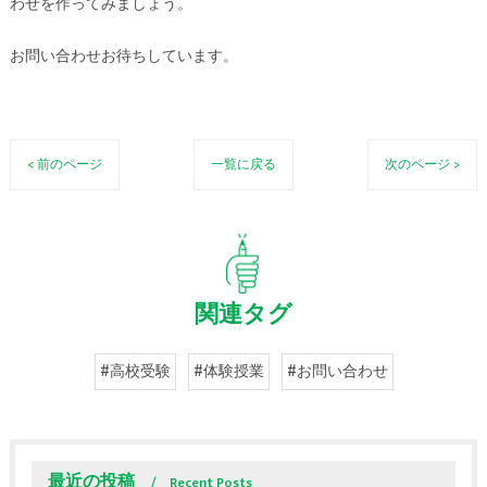
わせを作ってみましょう。
お問い合わせお待ちしています。
< 前のページ
一覧に戻る
次のページ >
関連タグ
#高校受験
#体験授業
#お問い合わせ
最近の投稿
Recent Posts