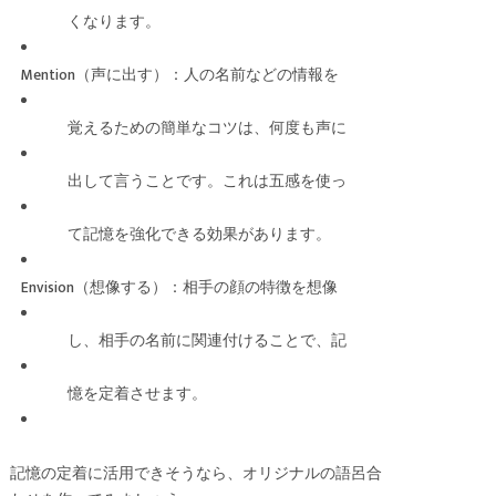
くなります。
Mention（声に出す）：人の名前などの情報を
覚えるための簡単なコツは、何度も声に
出して言うことです。これは五感を使っ
て記憶を強化できる効果があります。
Envision（想像する）：相手の顔の特徴を想像
し、相手の名前に関連付けることで、記
憶を定着させます。
記憶の定着に活用できそうなら、オリジナルの語呂合