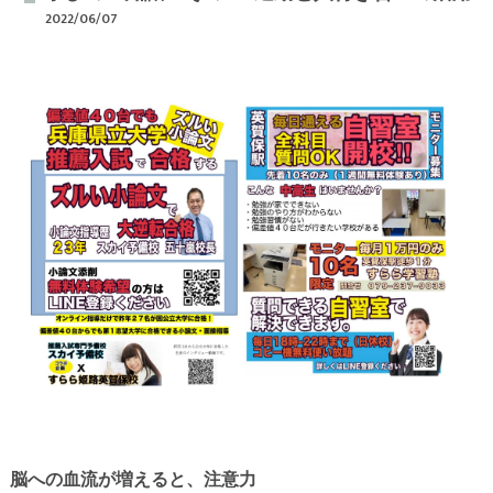
2022/06/07
脳への血流が増えると、注意力