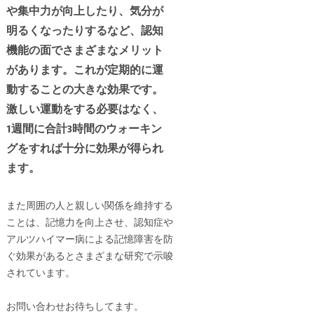
や集中力が向上したり、気分が
明るくなったりするなど、認知
機能の面でさまざまなメリット
があります。これが定期的に運
動することの大きな効果です。
激しい運動をする必要はなく、
1週間に合計3時間のウォーキン
グをすれば十分に効果が得られ
ます。
また周囲の人と親しい関係を維持する
ことは、記憶力を向上させ、認知症や
アルツハイマー病による記憶障害を防
ぐ効果があるとさまざまな研究で示唆
されています。
お問い合わせお待ちしてます。