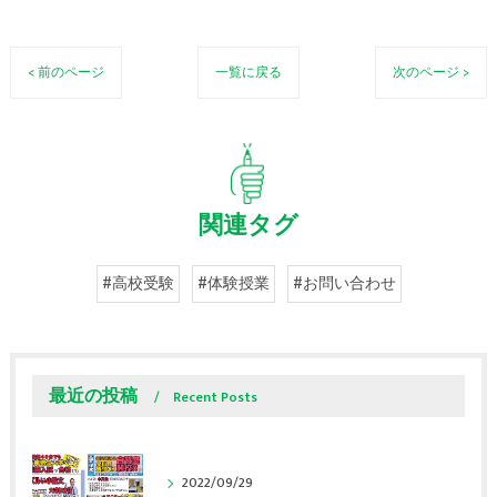
< 前のページ
一覧に戻る
次のページ >
関連タグ
#高校受験
#体験授業
#お問い合わせ
最近の投稿
Recent Posts
2022/09/29