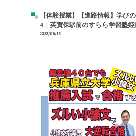
【体験授業】【進路情報】学びの
4｜英賀保駅前のすらら学習塾姫
2022/06/15