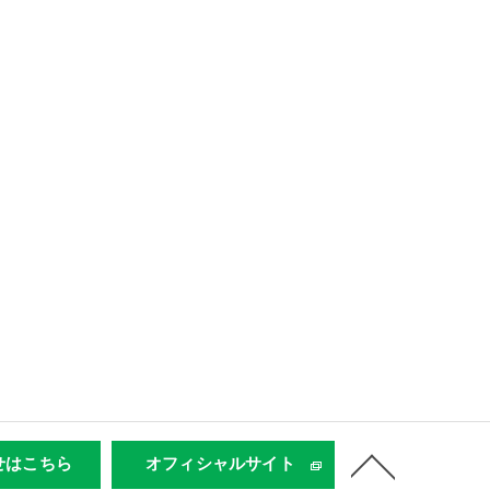
せはこちら
オフィシャルサイト