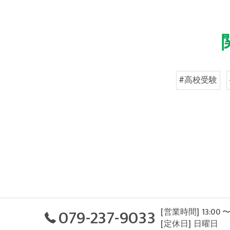
#高校受験
079-237-9033
[営業時間] 13:00 〜
[定休日] 日曜日