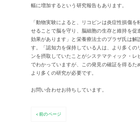
幅に増加するという研究報告もあります。
「動物実験によると、リコピンは炎症性損傷を
せることで脳を守り、脳細胞の生存と維持を促
効果があります」と栄養療法士のプラザ氏は解
す。「認知力を保持している人は、より多くの
ンを摂取していたことがシステマティック・レ
でわかっていますが、この発見の確証を得るた
より多くの研究が必要です。
お問い合わせお待ちしています。
< 前のページ