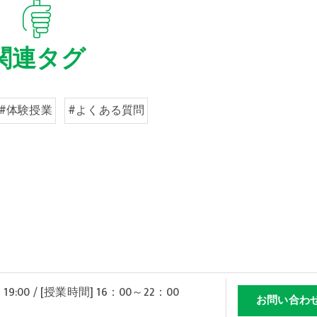
関連タグ
#体験授業
#よくある質問
 19:00 / [授業時間] 16：00～22：00
お問い合わ