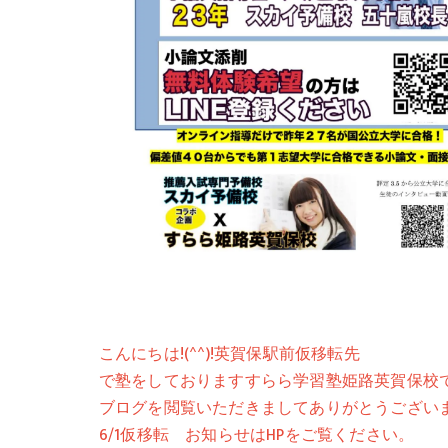
こんにちは!(^^)!英賀保駅前仮移転先
で塾をしておりますすらら学習塾姫路英賀保校
ブログを閲覧いただきましてありがとうござい
6/1仮移転 お知らせはHPをご覧ください。