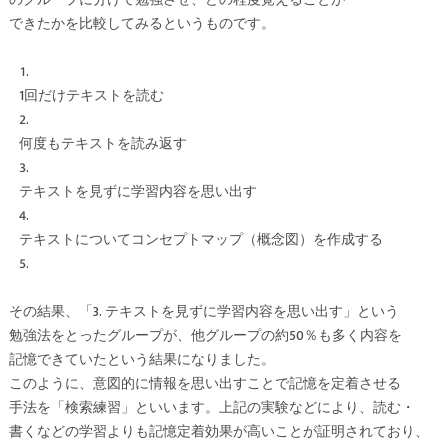
のグループに分けて勉強させ、どの程度覚えることが
できたかを比較してみるというものです。
1回だけテキストを読む
何度もテキストを読み返す
テキストを見ずに学習内容を思い出す
テキストについてコンセプトマップ（概念図）を作成する
その結果、「3. テキストを見ずに学習内容を思い出す」という
勉強法をとったグループが、他グループの約50％も多く内容を
記憶できていたという結果になりました。
このように、意図的に情報を思い出すことで記憶を定着させる
手法を「検索練習」といいます。上記の実験などにより、読む・
書くなどの学習よりも記憶定着効果が高いことが証明されており、