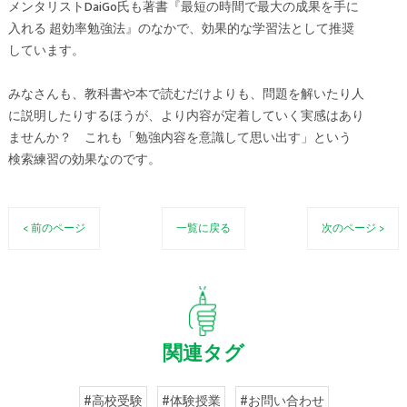
メンタリストDaiGo氏も著書『最短の時間で最大の成果を手に
入れる 超効率勉強法』のなかで、効果的な学習法として推奨
しています。
みなさんも、教科書や本で読むだけよりも、問題を解いたり人
に説明したりするほうが、より内容が定着していく実感はあり
ませんか？ これも「勉強内容を意識して思い出す」という
検索練習の効果なのです。
< 前のページ
一覧に戻る
次のページ >
関連タグ
#高校受験
#体験授業
#お問い合わせ