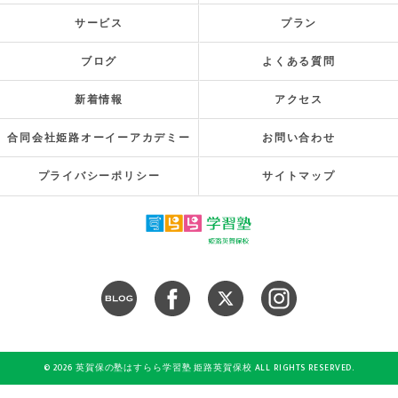
サービス
プラン
ブログ
よくある質問
新着情報
アクセス
合同会社姫路オーイーアカデミー
お問い合わせ
プライバシーポリシー
サイトマップ
© 2026 英賀保の塾はすらら学習塾 姫路英賀保校 ALL RIGHTS RESERVED.