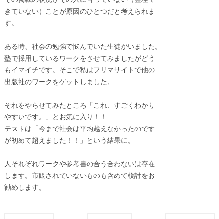
その掲載の状況がその人に合っていない（整理で
きていない）ことが原因のひとつだと考えられま
す。
ある時、社会の勉強で悩んでいた生徒がいました。
塾で採用しているワークをさせてみましたがどう
もイマイチです。そこで私はフリマサイトで他の
出版社のワークをゲットしました。
それをやらせてみたところ「これ、すごくわかり
やすいです。」とお気に入り！！
テストは「今まで社会は平均越えなかったのです
が初めて超えました！！」という結果に。
人それぞれワークや参考書の合う合わないは存在
します。市販されていないものも含めて検討をお
勧めします。