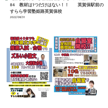
84 教材は1つだけはない！！ 英賀保駅前の
すらら学習塾姫路英賀保校
2022/08/31