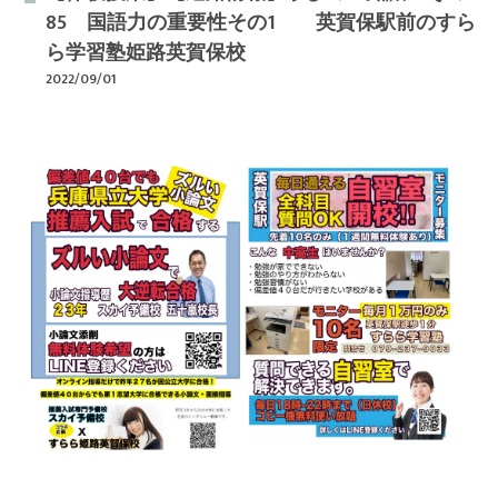
85 国語力の重要性その1 英賀保駅前のすら
ら学習塾姫路英賀保校
2022/09/01