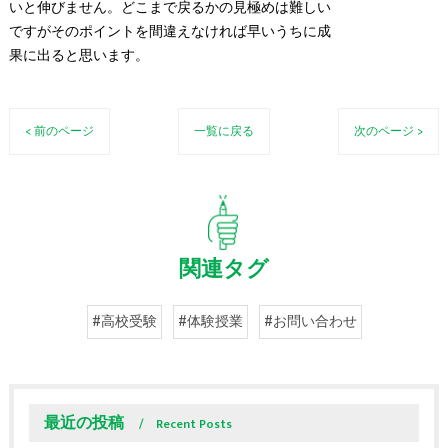
いと伸びません。どこまで戻るかの見極めは難しい
ですがそのポイントを間違えなければ早いうちに成
果に出ると思います。
< 前のページ
一覧に戻る
次のページ >
関連タグ
#高校受験
#体験授業
#お問い合わせ
最近の投稿
Recent Posts